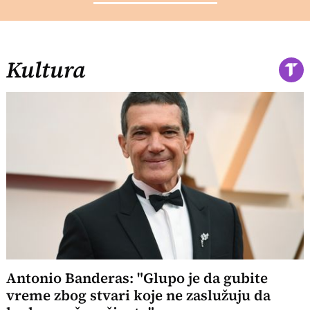
Kultura
Antonio Banderas: "Glupo je da gubite
vreme zbog stvari koje ne zaslužuju da