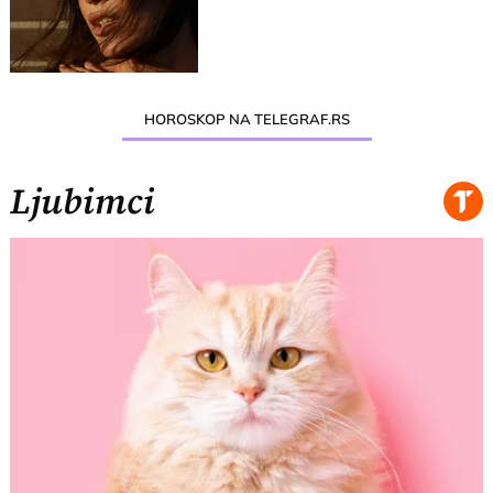
HOROSKOP NA TELEGRAF.RS
Ljubimci