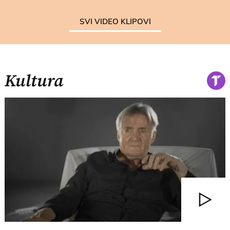
SVI VIDEO KLIPOVI
Kultura