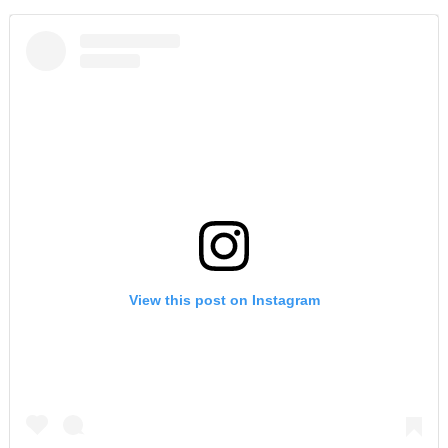
View this post on Instagram