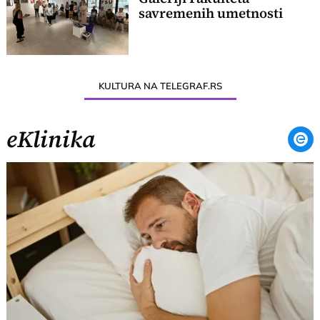
savremenih umetnosti
KULTURA NA TELEGRAF.RS
eKlinika