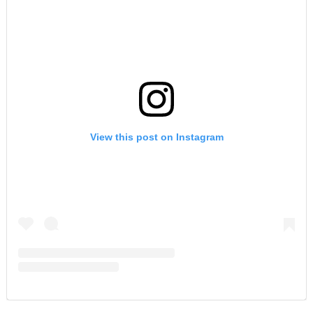
View this post on Instagram