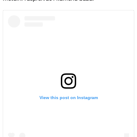
View this post on Instagram