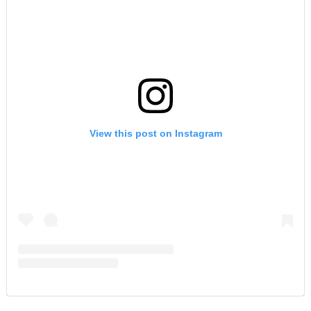
View this post on Instagram