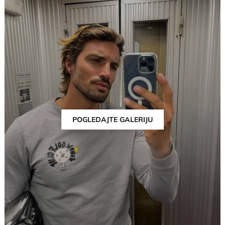
POGLEDAJTE GALERIJU