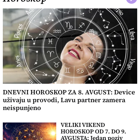
DNEVNI HOROSKOP ZA 8. AVGUST: Device
uživaju u provodi, Lavu partner zamera
neispunjeno
VELIKI VIKEND
HOROSKOP OD 7. DO 9.
AVGUSTA: Jedan poziv