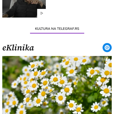
KULTURA NA TELEGRAF.RS
eKlinika