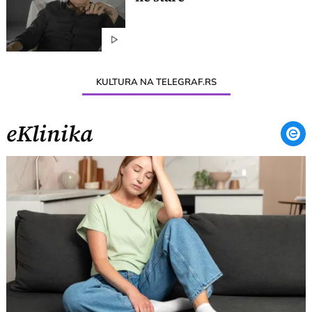
KULTURA NA TELEGRAF.RS
eKlinika