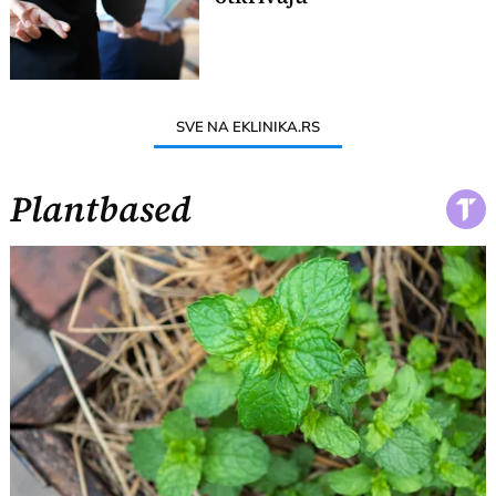
SVE NA EKLINIKA.RS
Plantbased