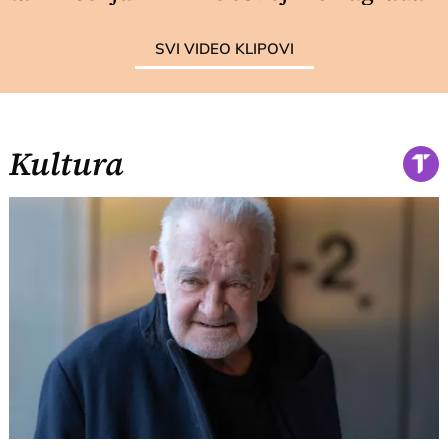
SVI VIDEO KLIPOVI
Kultura