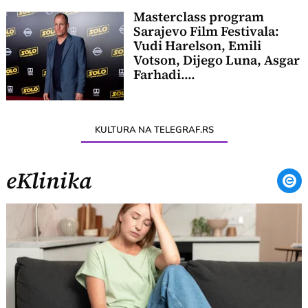
Masterclass program
Sarajevo Film Festivala:
Vudi Harelson, Emili
Votson, Dijego Luna, Asgar
Farhadi....
KULTURA NA TELEGRAF.RS
eKlinika