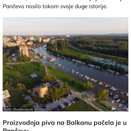
Pančevo nosilo tokom svoje duge istorije.
Foto: Shutterstock
Proizvodnja piva na Balkanu počela je u
Pančevu