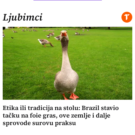
Ljubimci
Etika ili tradicija na stolu: Brazil stavio
tačku na foie gras, ove zemlje i dalje
sprovode surovu praksu