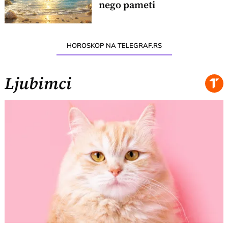
nego pameti
HOROSKOP NA TELEGRAF.RS
Ljubimci