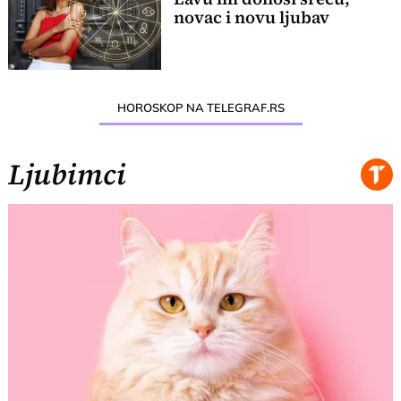
novac i novu ljubav
HOROSKOP NA TELEGRAF.RS
Ljubimci