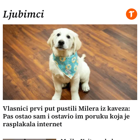
Ljubimci
Vlasnici prvi put pustili Milera iz kaveza:
Pas ostao sam i ostavio im poruku koja je
rasplakala internet