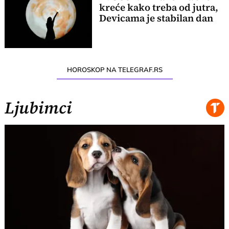
kreće kako treba od jutra,
Devicama je stabilan dan
HOROSKOP NA TELEGRAF.RS
Ljubimci