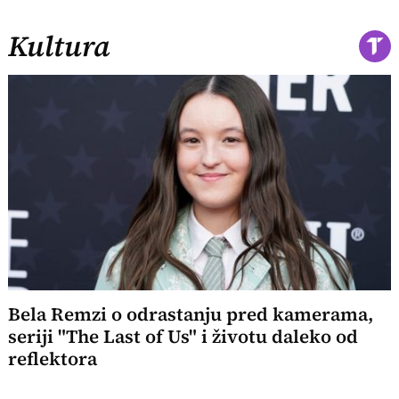
Kultura
Bela Remzi o odrastanju pred kamerama,
seriji "The Last of Us" i životu daleko od
reflektora