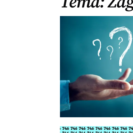
Tema: Za