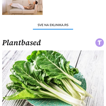
SVE NA EKLINIKA.RS
Plantbased