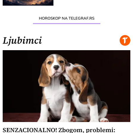
HOROSKOP NA TELEGRAF.RS
Ljubimci
SENZACIONALNO! Zbogom, problemi: