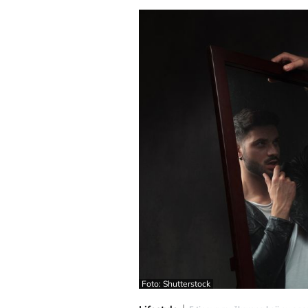
Foto: Shutterstock