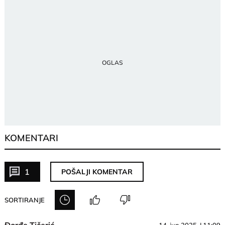
KOMENTARI
1
POŠALJI KOMENTAR
SORTIRANJE