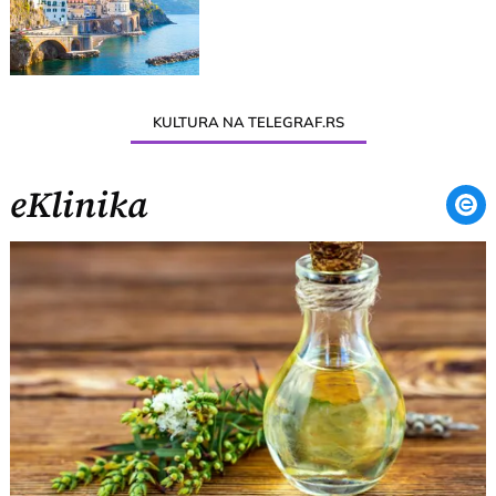
KULTURA NA TELEGRAF.RS
eKlinika