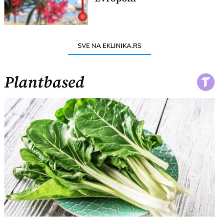
SVE NA EKLINIKA.RS
Plantbased