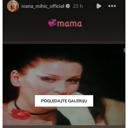
POGLEDAJTE GALERIJU