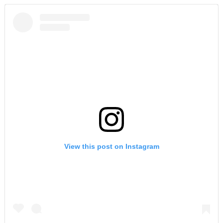
View this post on Instagram