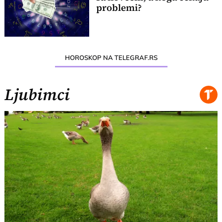
problemi?
HOROSKOP NA TELEGRAF.RS
Ljubimci