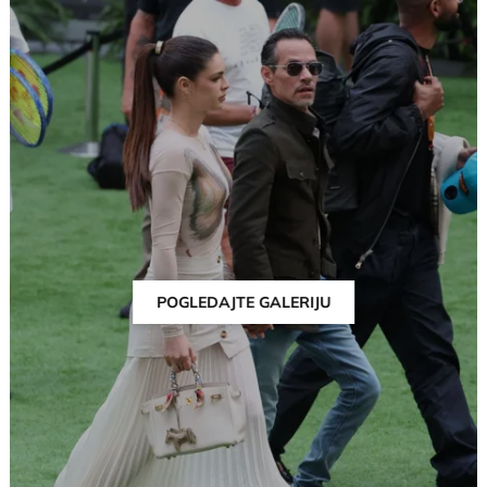
POGLEDAJTE GALERIJU