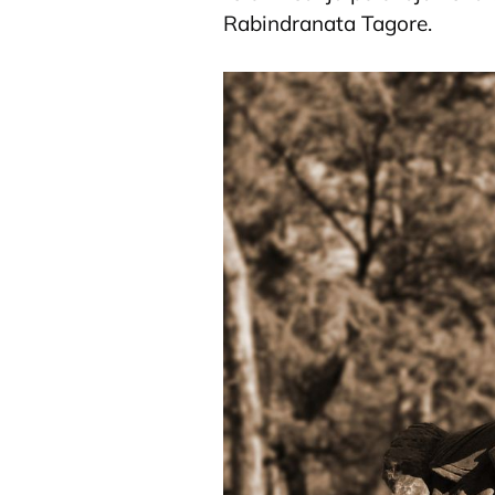
Rabindranata Tagore.