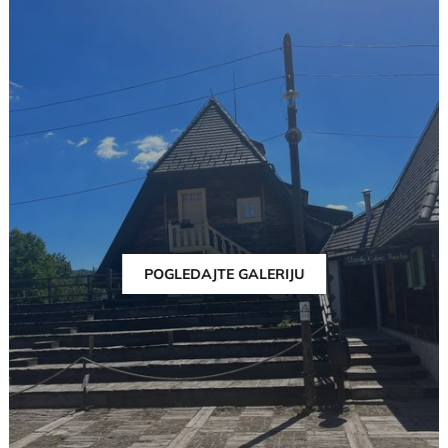
POGLEDAJTE GALERIJU