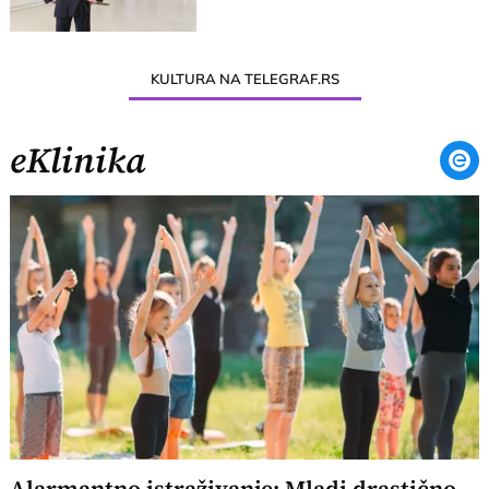
KULTURA NA TELEGRAF.RS
eKlinika