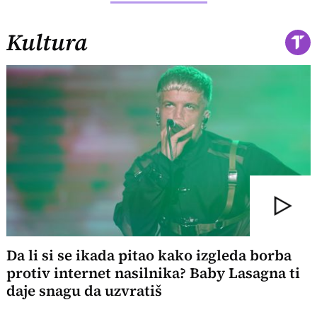
Kultura
Da li si se ikada pitao kako izgleda borba
protiv internet nasilnika? Baby Lasagna ti
daje snagu da uzvratiš