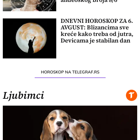
DNEVNI HOROSKOP ZA 6.
AVGUST: Blizancima sve
kreće kako treba od jutra,
Devicama je stabilan dan
HOROSKOP NA TELEGRAF.RS
Ljubimci