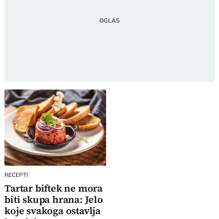
RECEPTI
Tartar biftek ne mora
biti skupa hrana: Jelo
koje svakoga ostavlja