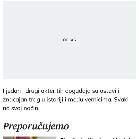
I jedan i drugi akter tih događaja su ostavili
značajan trag u istoriji i među vernicima. Svaki
na svoj način.
Preporučujemo