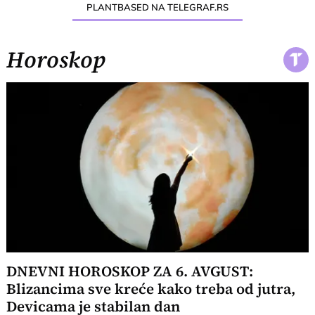
PLANTBASED NA TELEGRAF.RS
Horoskop
DNEVNI HOROSKOP ZA 6. AVGUST:
Blizancima sve kreće kako treba od jutra,
Devicama je stabilan dan