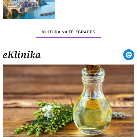
KULTURA NA TELEGRAF.RS
eKlinika