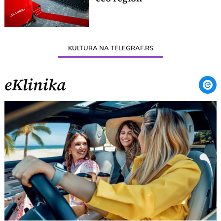
KULTURA NA TELEGRAF.RS
eKlinika