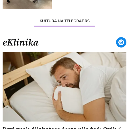
KULTURA NA TELEGRAF.RS
eKlinika